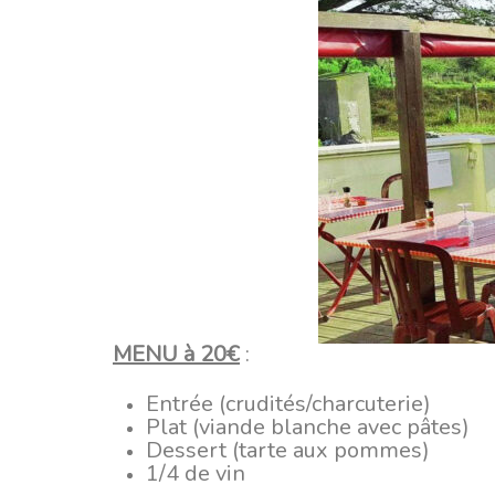
MENU à 20€
:
Entrée (crudités/charcuterie)
Plat (viande blanche avec pâtes)
Dessert (tarte aux pommes)
1/4 de vin