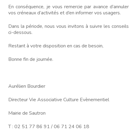
En conséquence, je vous remercie par avance d’annuler
vos créneaux d’activités et d’en informer vos usagers.
Dans la période, nous vous invitons à suivre les conseils
ci-dessous.
Restant à votre disposition en cas de besoin,
Bonne fin de journée.
Aurélien Bourdier
Directeur Vie Associative Culture Evènementiel
Mairie de Sautron
T : 02 51 77 86 91 / 06 71 24 06 18